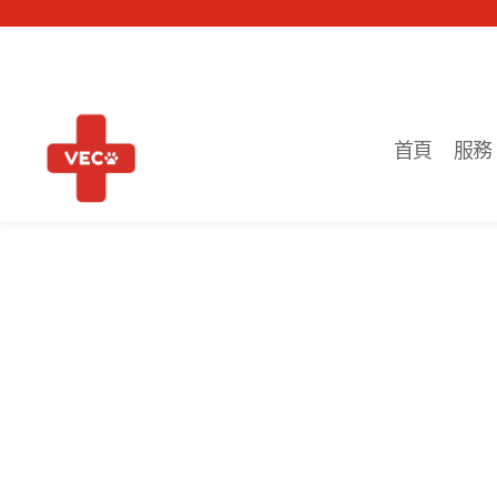
首頁
服務