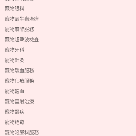
寵物眼科
寵物寄生蟲治療
寵物麻醉服務
寵物超聲波檢查
寵物牙科
寵物針灸
寵物驗血服務
寵物化療服務
寵物輸血
寵物雷射治療
寵物腎病
寵物絕育
寵物泌尿科服務