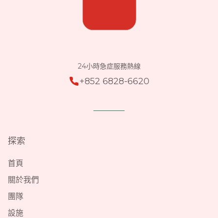
24小時急症服務熱線
+852 6828-6620
探索
首頁
關於我們
團隊
設施