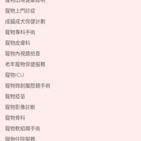
寵物上門診症
成貓成犬保健計劃
寵物專科手術
寵物皮膚科
寵物內視鏡檢查
老年寵物保健服務
寵物ICU
寵物微創腹腔鏡手術
寵物疫苗
寵物影像診斷
寵物骨科
寵物軟組織手術
寵物住院服務