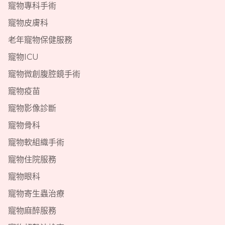
寵物專科手術
寵物皮膚科
老年寵物保健服務
寵物ICU
寵物微創腹腔鏡手術
寵物疫苗
寵物影像診斷
寵物骨科
寵物軟組織手術
寵物住院服務
寵物眼科
寵物寄生蟲治療
寵物麻醉服務