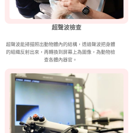
超聲波檢查
超聲波能掃描照出動物體內的結構，透過聲波把身體
的組織反射出來，再轉換到屏幕上為圖像，為動物檢
查各體內器官。