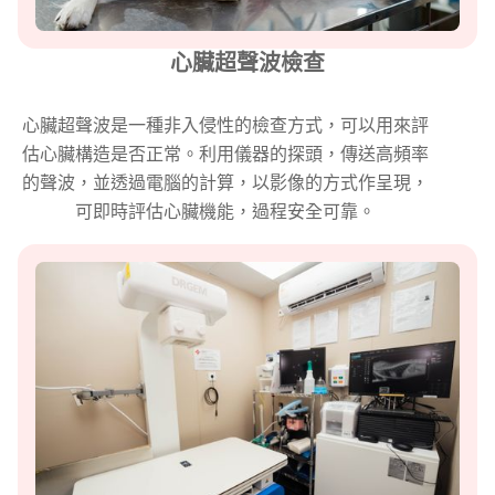
心臟超聲波檢查
心臟超聲波是一種非入侵性的檢查方式，可以用來評
估心臟構造是否正常。利用儀器的探頭，傳送高頻率
的聲波，並透過電腦的計算，以影像的方式作呈現，
可即時評估心臟機能，過程安全可靠。