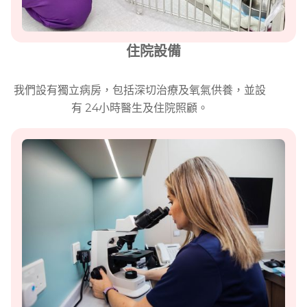
住院設備
我們設有獨立病房，包括深切治療及氧氣供養，並設
有 24小時醫生及住院照顧。