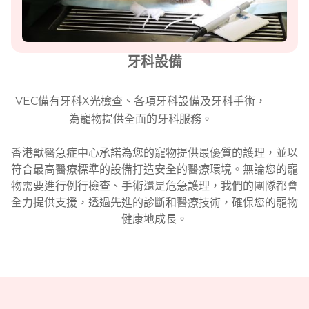
牙科設備
VEC備有牙科X光檢查、各項牙科設備及牙科手術，
為寵物提供全面的牙科服務。
香港獸醫急症中心承諾為您的寵物提供最優質的護理，並以
符合最高醫療標準的設備打造安全的醫療環境。無論您的寵
物需要進行例行檢查、手術還是危急護理，我們的團隊都會
全力提供支援，透過先進的診斷和醫療技術，確保您的寵物
健康地成長。