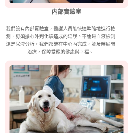
内部實驗室
我們設有內部實驗室，醫護人員能快速準確地進行檢
測，毋須擔心外判化驗造成的延誤。不論是血液檢測
還是尿液分析，我們都能在中心內完成，並及時展開
治療，保障愛寵的健康與幸福。