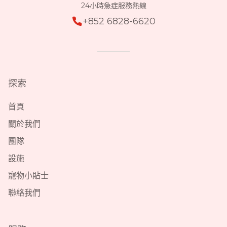
24小時急症服務熱線
+852 6828-6620
探索
首頁
關於我們
團隊
設施
寵物小貼士
聯絡我們