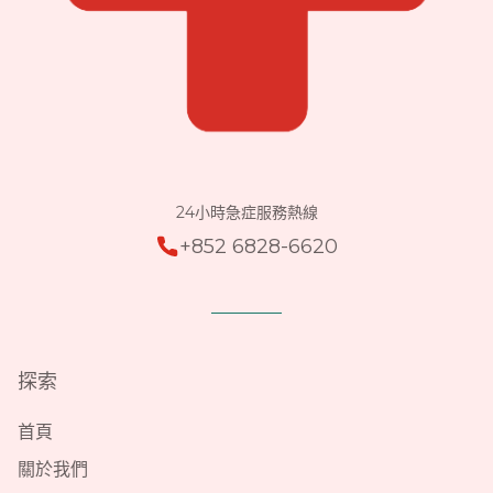
24小時急症服務熱線
+852 6828-6620
探索
首頁
關於我們