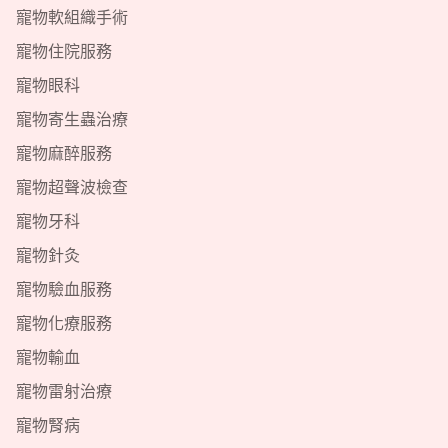
寵物軟組織手術
寵物住院服務
寵物眼科
寵物寄生蟲治療
寵物麻醉服務
寵物超聲波檢查
寵物牙科
寵物針灸
寵物驗血服務
寵物化療服務
寵物輸血
寵物雷射治療
寵物腎病