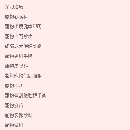
深切治療
寵物心臟科
寵物出境健康證明
寵物上門診症
成貓成犬保健計劃
寵物專科手術
寵物皮膚科
老年寵物保健服務
寵物ICU
寵物微創腹腔鏡手術
寵物疫苗
寵物影像診斷
寵物骨科