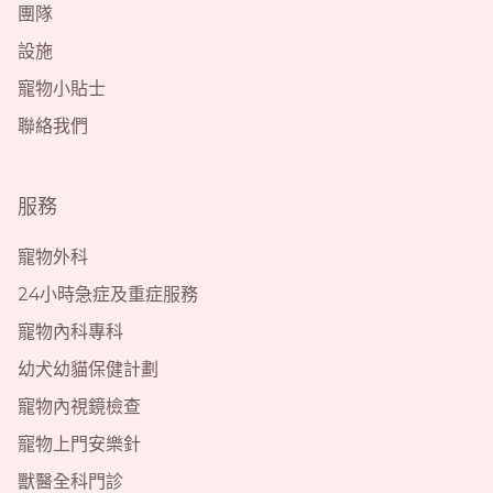
團隊
設施
寵物小貼士
聯絡我們
服務
寵物外科
24小時急症及重症服務
寵物內科專科
幼犬幼貓保健計劃
寵物內視鏡檢查
寵物上門安樂針
獸醫全科門診