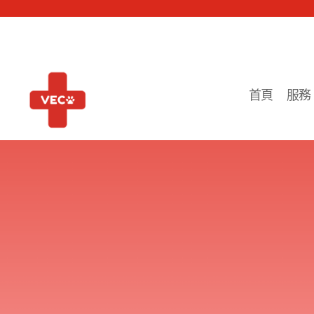
首頁
服務