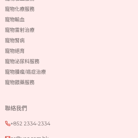
寵物化療服務
寵物輸血
寵物雷射治療
寵物腎病
寵物絕育
寵物泌尿科服務
寵物腫瘤/癌症治療
寵物餵藥服務
聯絡我們
+852 2334-2334