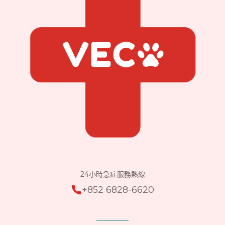
24小時急症服務熱線
+852 6828-6620