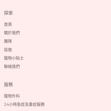
探索
首頁
關於我們
團隊
設施
寵物小貼士
聯絡我們
服務
寵物外科
24小時急症及重症服務