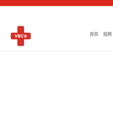
首頁
服務