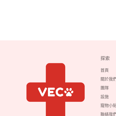
探索
首頁
關於我
團隊
設施
寵物小
聯絡我