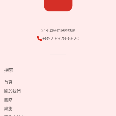
24小時急症服務熱線
+852 6828-6620
探索
首頁
關於我們
團隊
設施