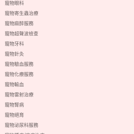
寵物眼科
寵物寄生蟲治療
寵物麻醉服務
寵物超聲波檢查
寵物牙科
寵物針灸
寵物驗血服務
寵物化療服務
寵物輸血
寵物雷射治療
寵物腎病
寵物絕育
寵物泌尿科服務