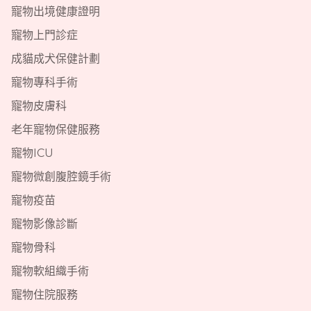
寵物出境健康證明
寵物上門診症
成貓成犬保健計劃
寵物專科手術
寵物皮膚科
老年寵物保健服務
寵物ICU
寵物微創腹腔鏡手術
寵物疫苗
寵物影像診斷
寵物骨科
寵物軟組織手術
寵物住院服務