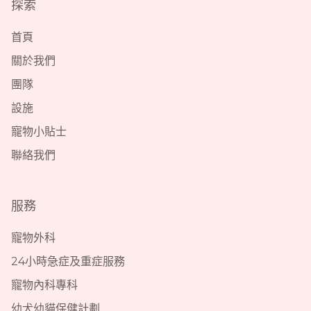
探索
首頁
關於我們
團隊
設施
寵物小貼士
聯絡我們
服務
寵物外科
24小時急症及重症服務
寵物內科專科
幼犬幼貓保健計劃