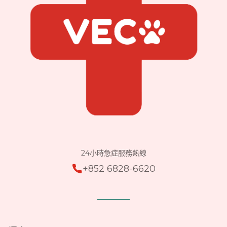
24小時急症服務熱線
+852 6828-6620