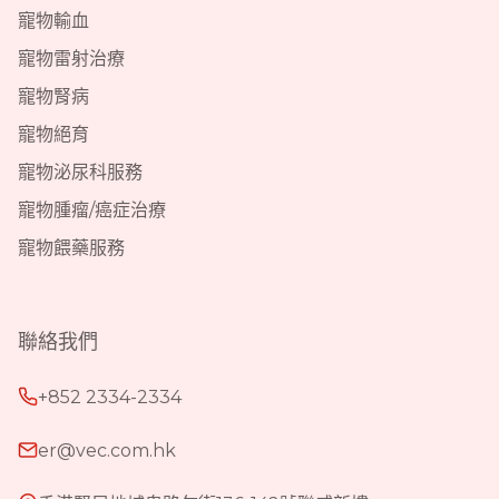
寵物輸血
寵物雷射治療
寵物腎病
寵物絕育
寵物泌尿科服務
寵物腫瘤/癌症治療
寵物餵藥服務
聯絡我們
+852 2334-2334
er@vec.com.hk