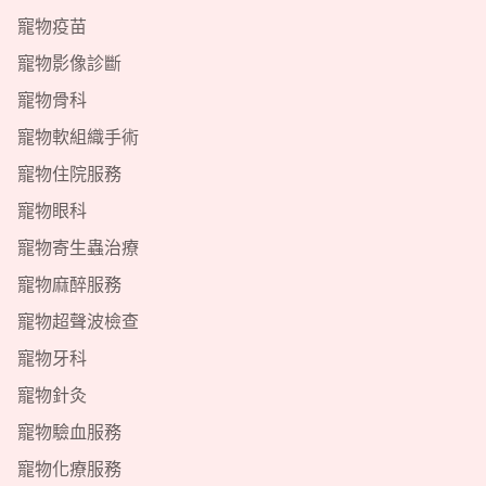
寵物疫苗
寵物影像診斷
寵物骨科
寵物軟組織手術
寵物住院服務
寵物眼科
寵物寄生蟲治療
寵物麻醉服務
寵物超聲波檢查
寵物牙科
寵物針灸
寵物驗血服務
寵物化療服務