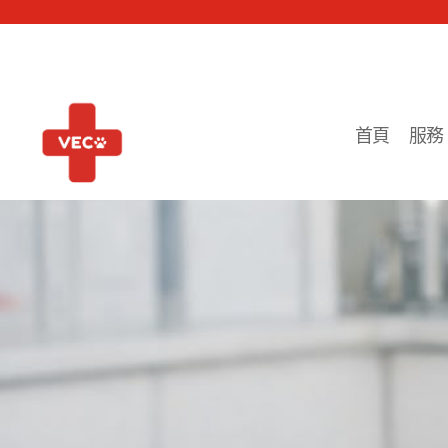
首頁
服務