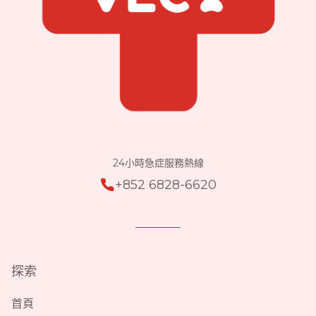
24小時急症服務熱線
+852 6828-6620
探索
首頁