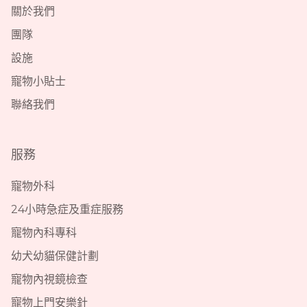
關於我們
團隊
設施
寵物小貼士
聯絡我們
服務
寵物外科
24小時急症及重症服務
寵物內科專科
幼犬幼貓保健計劃
寵物內視鏡檢查
寵物上門安樂針