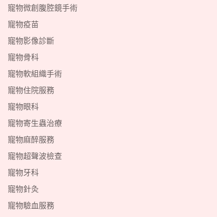
寵物微創腹腔鏡手術
寵物疫苗
寵物影像診斷
寵物骨科
寵物軟組織手術
寵物住院服務
寵物眼科
寵物寄生蟲治療
寵物麻醉服務
寵物超聲波檢查
寵物牙科
寵物針灸
寵物驗血服務