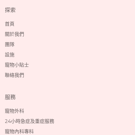
探索
首頁
關於我們
團隊
設施
寵物小貼士
聯絡我們
服務
寵物外科
24小時急症及重症服務
寵物內科專科