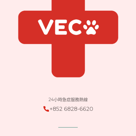
24小時急症服務熱線
+852 6828-6620