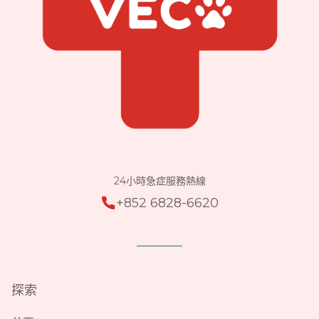
24小時急症服務熱線
+852 6828-6620
探索