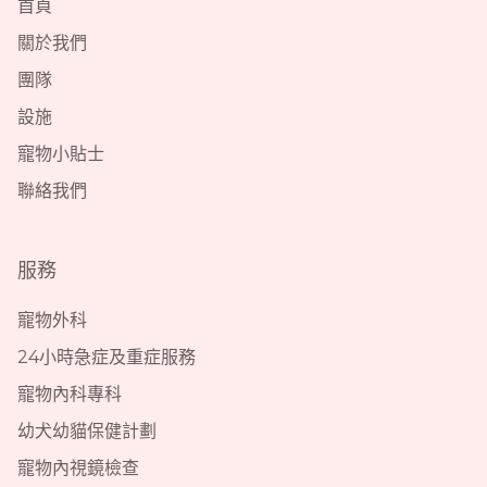
首頁
關於我們
團隊
設施
寵物小貼士
聯絡我們
服務
寵物外科
24小時急症及重症服務
寵物內科專科
幼犬幼貓保健計劃
寵物內視鏡檢查