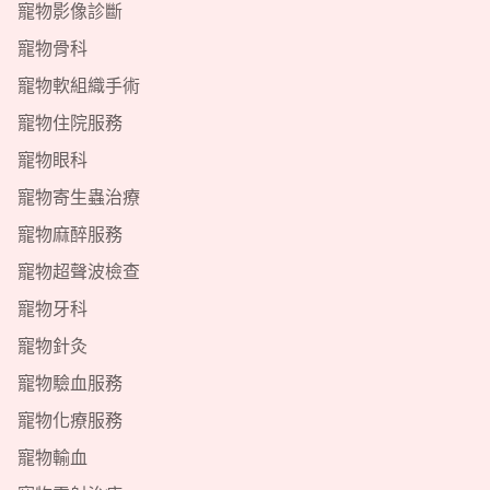
寵物影像診斷
寵物骨科
寵物軟組織手術
寵物住院服務
寵物眼科
寵物寄生蟲治療
寵物麻醉服務
寵物超聲波檢查
寵物牙科
寵物針灸
寵物驗血服務
寵物化療服務
寵物輸血