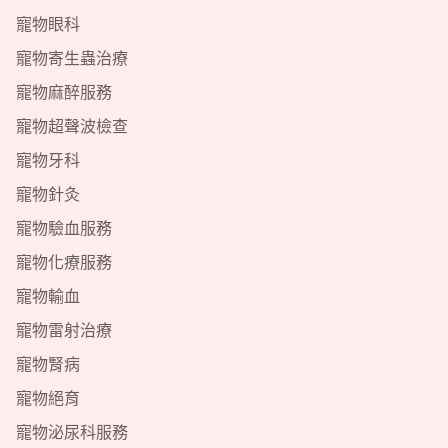
寵物眼科
寵物寄生蟲治療
寵物麻醉服務
寵物超聲波檢查
寵物牙科
寵物針灸
寵物驗血服務
寵物化療服務
寵物輸血
寵物雷射治療
寵物腎病
寵物絕育
寵物泌尿科服務