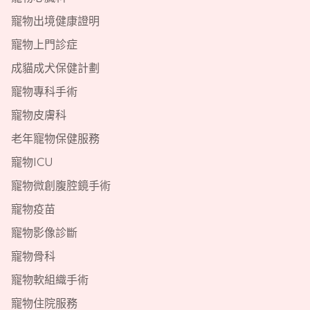
寵物出境健康證明
寵物上門診症
成貓成犬保健計劃
寵物專科手術
寵物皮膚科
老年寵物保健服務
寵物ICU
寵物微創腹腔鏡手術
寵物疫苗
寵物影像診斷
寵物骨科
寵物軟組織手術
寵物住院服務