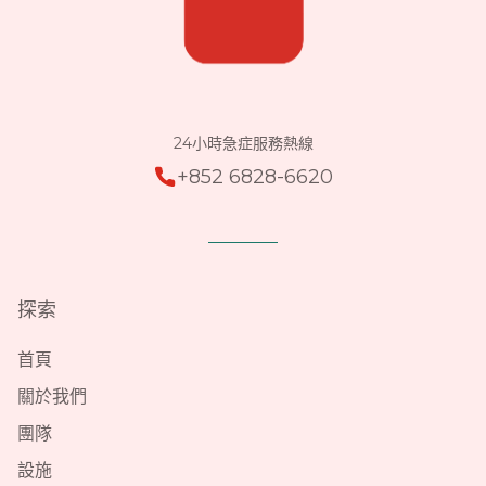
24小時急症服務熱線
+852 6828-6620
探索
首頁
關於我們
團隊
設施