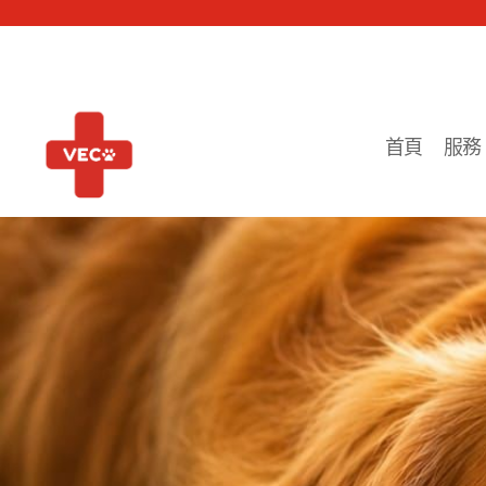
首頁
服務