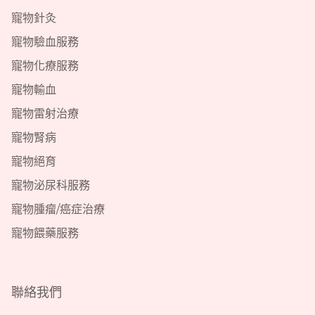
寵物針灸
寵物驗血服務
寵物化療服務
寵物輸血
寵物雷射治療
寵物腎病
寵物絕育
寵物泌尿科服務
寵物腫瘤/癌症治療
寵物餵藥服務
聯絡我們