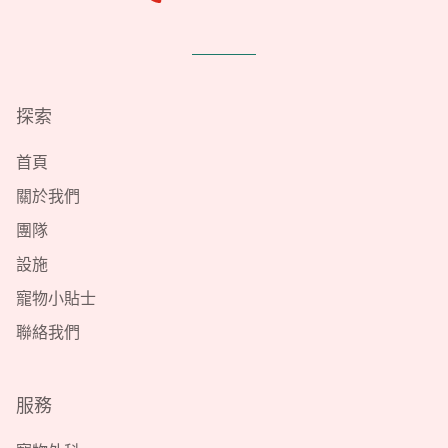
探索
首頁
關於我們
團隊
設施
寵物小貼士
聯絡我們
服務