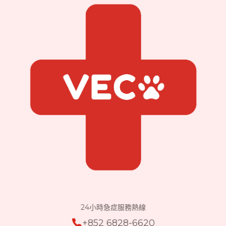
24小時急症服務熱線
+852 6828-6620