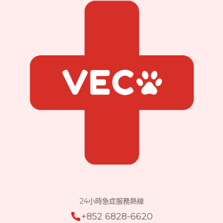
24小時急症服務熱線
+852 6828-6620