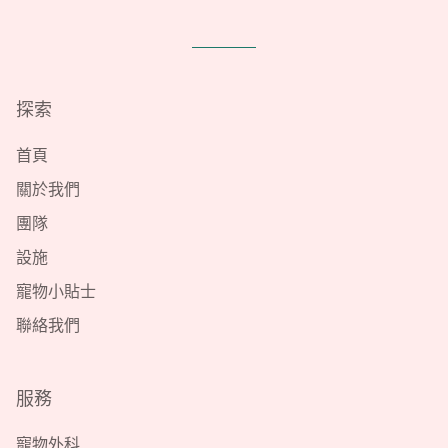
探索
首頁
關於我們
團隊
設施
寵物小貼士
聯絡我們
服務
寵物外科