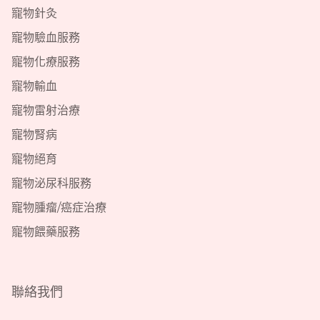
寵物針灸
寵物驗血服務
寵物化療服務
寵物輸血
寵物雷射治療
寵物腎病
寵物絕育
寵物泌尿科服務
寵物腫瘤/癌症治療
寵物餵藥服務
聯絡我們