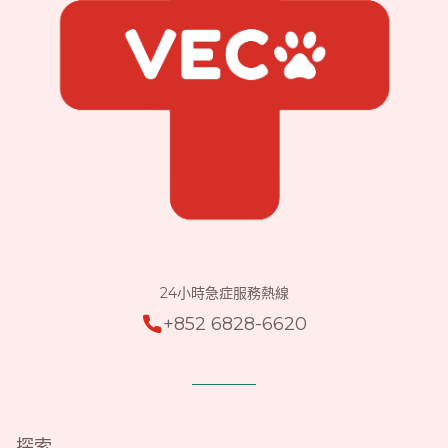
24小時急症服務熱線
+852 6828-6620
探索