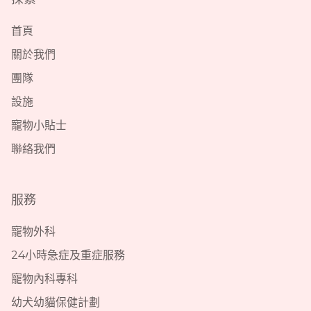
首頁
關於我們
團隊
設施
寵物小貼士
聯絡我們
服務
寵物外科
24小時急症及重症服務
寵物內科專科
幼犬幼貓保健計劃