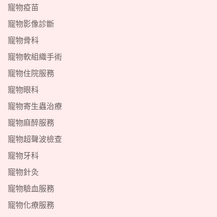
寵物疫苗
寵物影像診斷
寵物骨科
寵物軟組織手術
寵物住院服務
寵物眼科
寵物寄生蟲治療
寵物麻醉服務
寵物超聲波檢查
寵物牙科
寵物針灸
寵物驗血服務
寵物化療服務