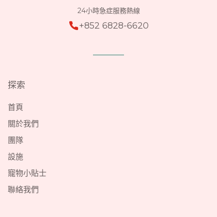
24小時急症服務熱線
+852 6828-6620
探索
首頁
關於我們
團隊
設施
寵物小貼士
聯絡我們