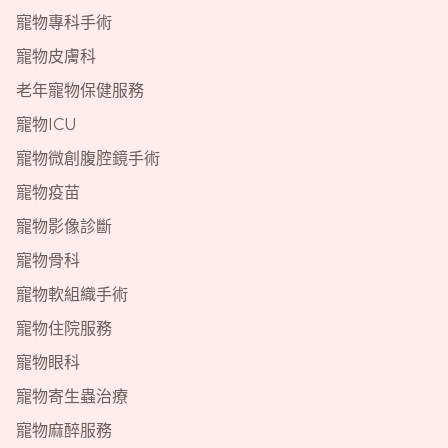
寵物專科手術
寵物皮膚科
老年寵物保健服務
寵物ICU
寵物微創腹腔鏡手術
寵物疫苗
寵物影像診斷
寵物骨科
寵物軟組織手術
寵物住院服務
寵物眼科
寵物寄生蟲治療
寵物麻醉服務