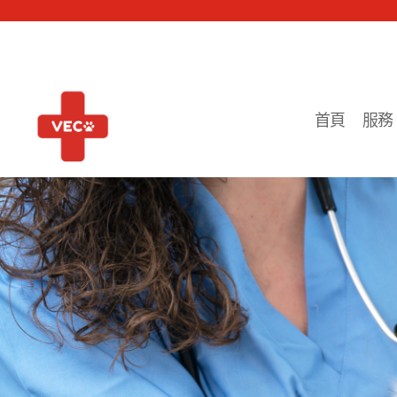
首頁
服務