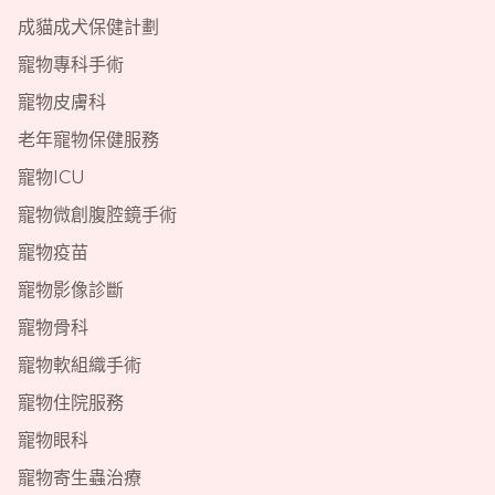
成貓成犬保健計劃
寵物專科手術
寵物皮膚科
老年寵物保健服務
寵物ICU
寵物微創腹腔鏡手術
寵物疫苗
寵物影像診斷
寵物骨科
寵物軟組織手術
寵物住院服務
寵物眼科
寵物寄生蟲治療