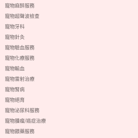
寵物麻醉服務
寵物超聲波檢查
寵物牙科
寵物針灸
寵物驗血服務
寵物化療服務
寵物輸血
寵物雷射治療
寵物腎病
寵物絕育
寵物泌尿科服務
寵物腫瘤/癌症治療
寵物餵藥服務