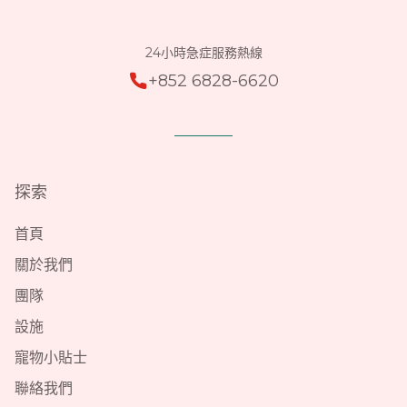
24小時急症服務熱線
+852 6828-6620
探索
首頁
關於我們
團隊
設施
寵物小貼士
聯絡我們