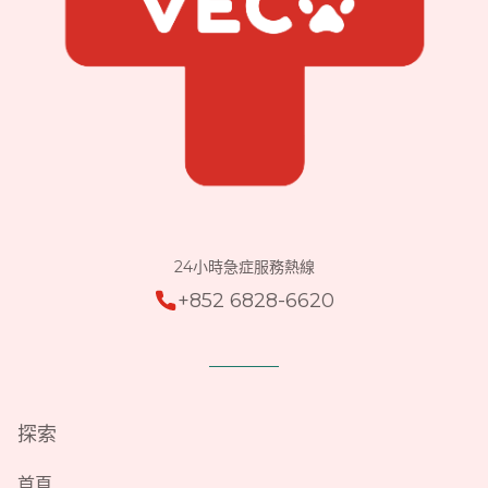
24小時急症服務熱線
+852 6828-6620
探索
首頁