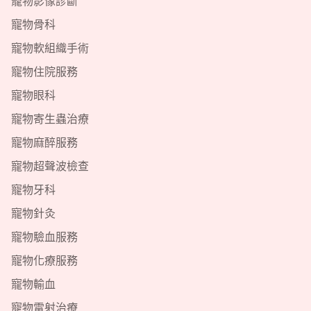
寵物影像診斷
寵物骨科
寵物軟組織手術
寵物住院服務
寵物眼科
寵物寄生蟲治療
寵物麻醉服務
寵物超聲波檢查
寵物牙科
寵物針灸
寵物驗血服務
寵物化療服務
寵物輸血
寵物雷射治療