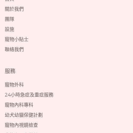
關於我們
團隊
設施
寵物小貼士
聯絡我們
服務
寵物外科
24小時急症及重症服務
寵物內科專科
幼犬幼貓保健計劃
寵物內視鏡檢查