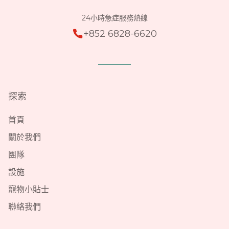
24小時急症服務熱線
+852 6828-6620
探索
首頁
關於我們
團隊
設施
寵物小貼士
聯絡我們