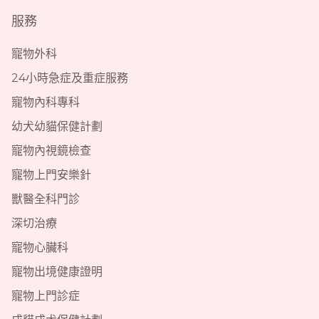
服務
寵物外科
24小時急症及重症服務
寵物內科專科
幼犬幼貓保健計劃
寵物內視鏡檢查
寵物上門安樂針
獸醫全科門診
深切治療
寵物心臟科
寵物出境健康證明
寵物上門診症