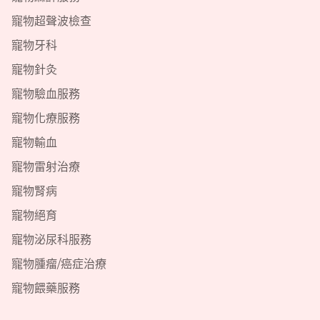
寵物超聲波檢查
寵物牙科
寵物針灸
寵物驗血服務
寵物化療服務
寵物輸血
寵物雷射治療
寵物腎病
寵物絕育
寵物泌尿科服務
寵物腫瘤/癌症治療
寵物餵藥服務