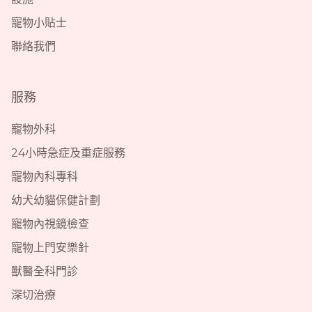
寵物小貼士
聯絡我們
服務
寵物外科
24小時急症及重症服務
寵物內科專科
幼犬幼貓保健計劃
寵物內視鏡檢查
寵物上門安樂針
獸醫全科門診
深切治療