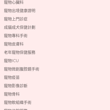
寵物心臟科
寵物出境健康證明
寵物上門診症
成貓成犬保健計劃
寵物專科手術
寵物皮膚科
老年寵物保健服務
寵物ICU
寵物微創腹腔鏡手術
寵物疫苗
寵物影像診斷
寵物骨科
寵物軟組織手術