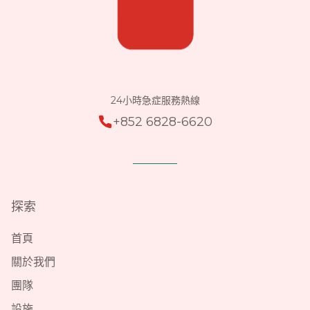
24小時急症服務熱線
+852 6828-6620
探索
首頁
關於我們
團隊
設施