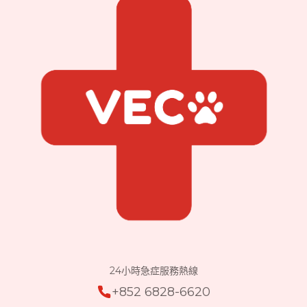
24小時急症服務熱線
+852 6828-6620