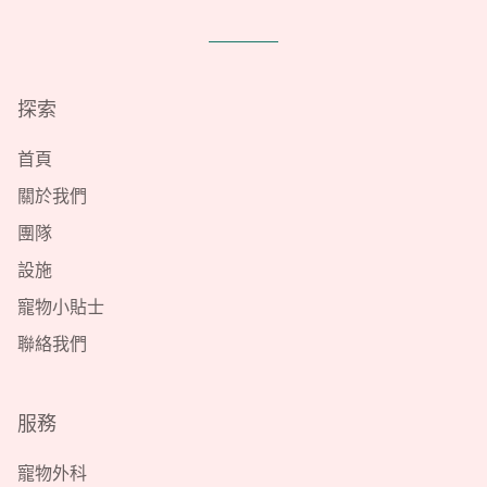
探索
首頁
關於我們
團隊
設施
寵物小貼士
聯絡我們
服務
寵物外科