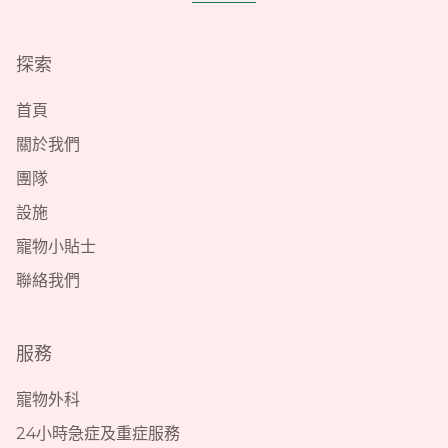
探索
首頁
關於我們
團隊
設施
寵物小貼士
聯絡我們
服務
寵物外科
24小時急症及重症服務