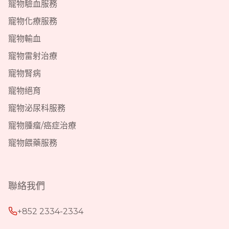
寵物驗血服務
寵物化療服務
寵物輸血
寵物雷射治療
寵物腎病
寵物絕育
寵物泌尿科服務
寵物腫瘤/癌症治療
寵物餵藥服務
聯絡我們
+852 2334-2334