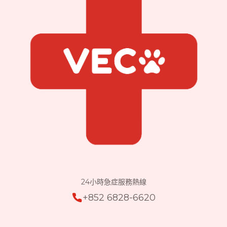
24小時急症服務熱線
+852 6828-6620