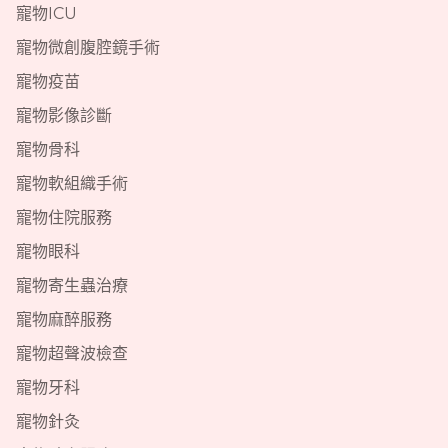
寵物ICU
寵物微創腹腔鏡手術
寵物疫苗
寵物影像診斷
寵物骨科
寵物軟組織手術
寵物住院服務
寵物眼科
寵物寄生蟲治療
寵物麻醉服務
寵物超聲波檢查
寵物牙科
寵物針灸