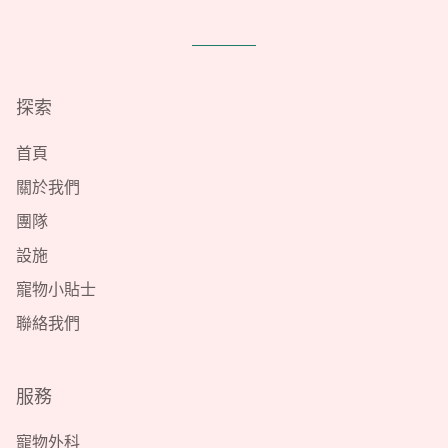
探索
首頁
關於我們
團隊
設施
寵物小貼士
聯絡我們
服務
寵物外科