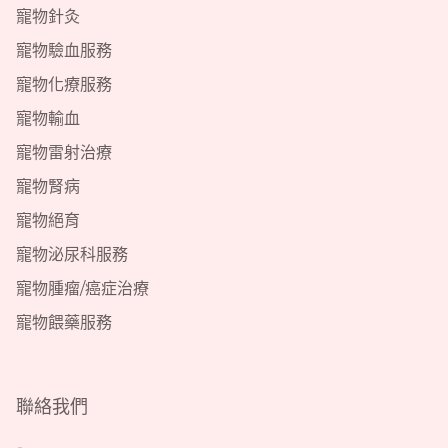
寵物針灸
寵物驗血服務
寵物化療服務
寵物輸血
寵物雷射治療
寵物腎病
寵物絕育
寵物泌尿科服務
寵物腫瘤/癌症治療
寵物餵藥服務
聯絡我們