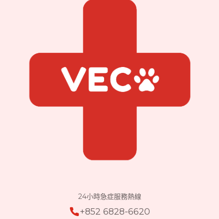
24小時急症服務熱線
+852 6828-6620