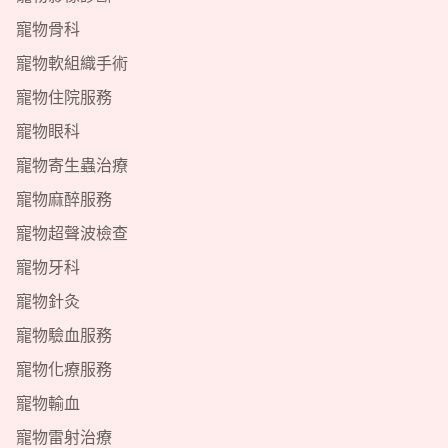
寵物骨科
寵物軟組織手術
寵物住院服務
寵物眼科
寵物寄生蟲治療
寵物麻醉服務
寵物超聲波檢查
寵物牙科
寵物針灸
寵物驗血服務
寵物化療服務
寵物輸血
寵物雷射治療