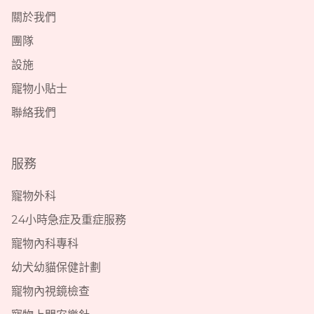
關於我們
團隊
設施
寵物小貼士
聯絡我們
服務
寵物外科
24小時急症及重症服務
寵物內科專科
幼犬幼貓保健計劃
寵物內視鏡檢查