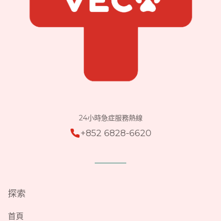
24小時急症服務熱線
+852 6828-6620
探索
首頁