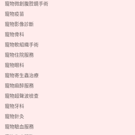
寵物微創腹腔鏡手術
寵物疫苗
寵物影像診斷
寵物骨科
寵物軟組織手術
寵物住院服務
寵物眼科
寵物寄生蟲治療
寵物麻醉服務
寵物超聲波檢查
寵物牙科
寵物針灸
寵物驗血服務