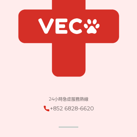
24小時急症服務熱線
+852 6828-6620