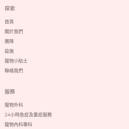
探索
首頁
關於我們
團隊
設施
寵物小貼士
聯絡我們
服務
寵物外科
24小時急症及重症服務
寵物內科專科