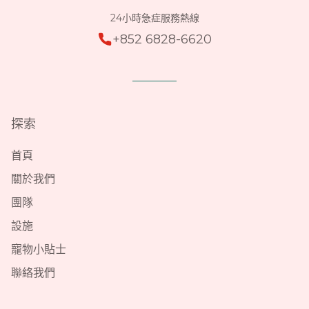
24小時急症服務熱線
+852 6828-6620
探索
首頁
關於我們
團隊
設施
寵物小貼士
聯絡我們