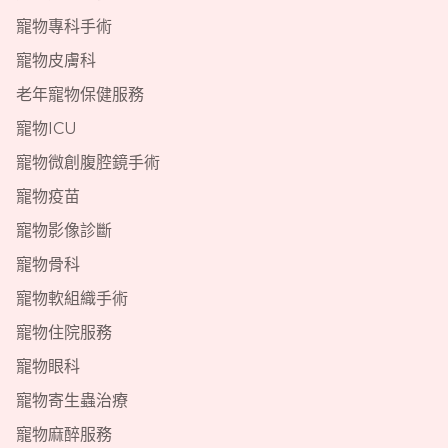
寵物專科手術
寵物皮膚科
老年寵物保健服務
寵物ICU
寵物微創腹腔鏡手術
寵物疫苗
寵物影像診斷
寵物骨科
寵物軟組織手術
寵物住院服務
寵物眼科
寵物寄生蟲治療
寵物麻醉服務