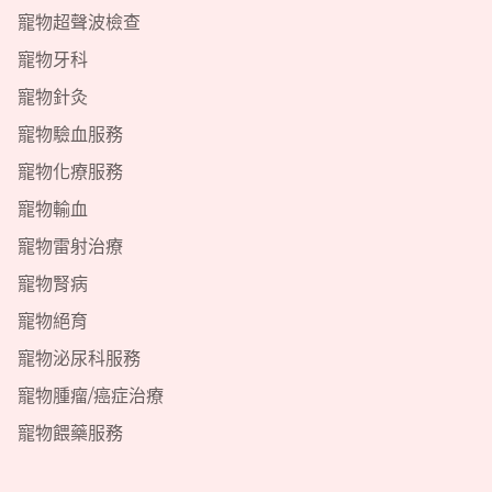
寵物超聲波檢查
寵物牙科
寵物針灸
寵物驗血服務
寵物化療服務
寵物輸血
寵物雷射治療
寵物腎病
寵物絕育
寵物泌尿科服務
寵物腫瘤/癌症治療
寵物餵藥服務